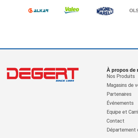
À propos de
Nos Produits
Magasins de v
Partenaires
Événements
Equipe et Carr
Contact
Département 