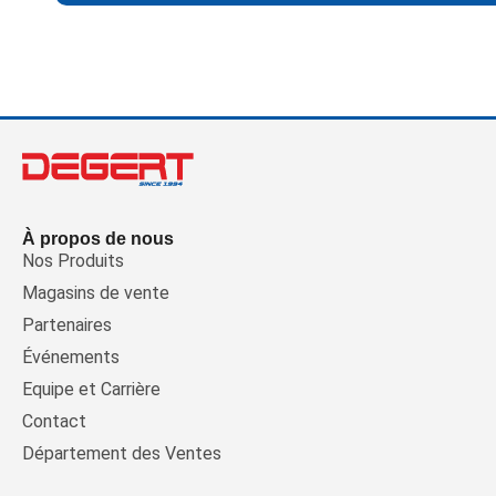
À propos de nous
Nos Produits
Magasins de vente
Partenaires
Événements
Equipe et Carrière
Contact
Département des Ventes