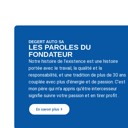
DEGERT AUTO SA
LES PAROLES DU
FONDATEUR
Notre histoire de l’existence est une histoire
portée avec le travail, la qualité et la
responsabilité, et une tradition de plus de 30 ans
couplée avec plus d’énergie et de passion. C’est
mon père qui m’a appris qu’être intercesseur
signifie suivre votre passion et en tirer profit .
En savoir plus