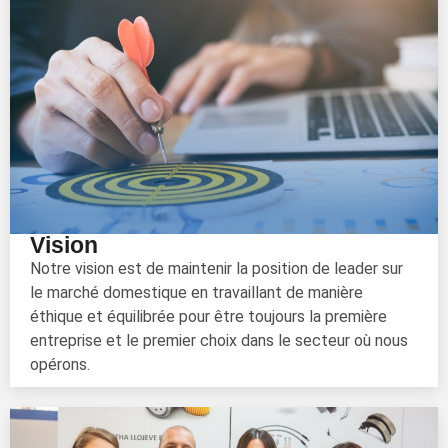
Vision
Notre vision est de maintenir la position de leader sur
le marché domestique en travaillant de manière
éthique et équilibrée pour être toujours la première
entreprise et le premier choix dans le secteur où nous
opérons.