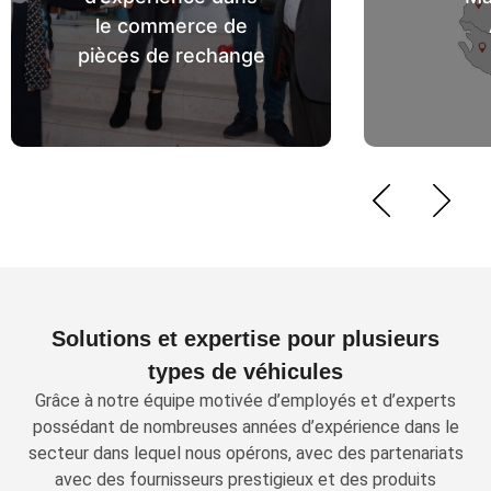
le commerce de
pièces de rechange
Solutions et expertise pour plusieurs
types de véhicules
Grâce à notre équipe motivée d’employés et d’experts
possédant de nombreuses années d’expérience dans le
secteur dans lequel nous opérons, avec des partenariats
avec des fournisseurs prestigieux et des produits