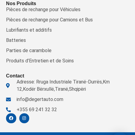
Nos Produits
Pièces de rechange pour Véhicules
Pièces de rechange pour Camions et Bus
Lubrifiants et additifs
Batteries
Parties de carambole
Produits d’Entretien et de Soins
Contact
Adresse: Rruga Industriale Tiranë-Durrës,Km
12,Kodër Bërxullë,Tiranë,Shqipëri
info@degertauto.com
+355 69 241 32 32