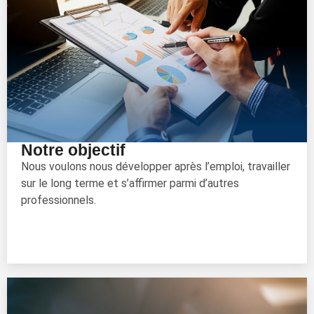
Notre objectif
Nous voulons nous développer après l’emploi, travailler
sur le long terme et s’affirmer parmi d’autres
professionnels.