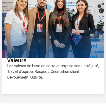
Valeurs
Les valeurs de base de notre enterprise sont: Intégrité,
Travail d’équipe, Respect, Orientation client,
Dévouement, Qualité.