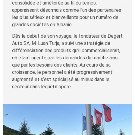
consolidée et améliorée au fil du temps,
apparaissant désormais comme l’un des partenaires
les plus sérieux et bienveillants pour un numéro de
grandes sociétés en Albanie.
Dès le début de son voyage, le fondateur de Degert
Auto SA, M. Luan Turja, a suivi une stratégie de
différenciation des produits qu’il commercialiserait,
en étant orienté par les demandes du marché ainsi
que par les besoins des clients. Au cours de sa
croissance, le personnel a été progressivement
augmenté et s’est spécialisé au mieux dans le
secteur dans lequel il opère.