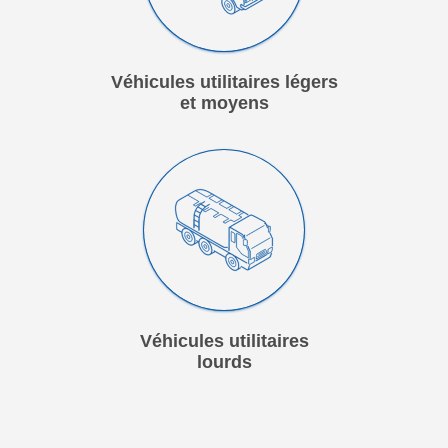
Véhicules utilitaires légers
et moyens
Véhicules utilitaires
lourds