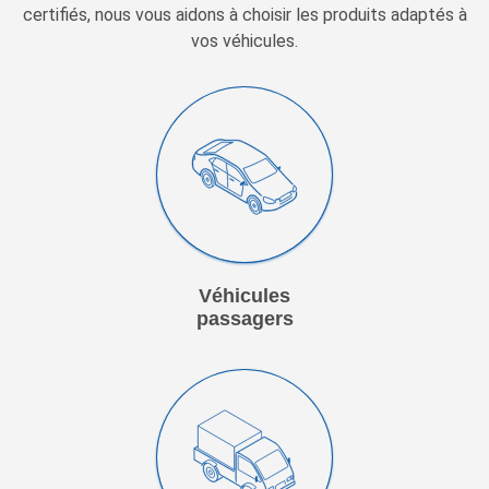
certifiés, nous vous aidons à choisir les produits adaptés à
vos véhicules.
Véhicules
passagers