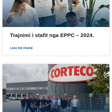
Trajnimi i stafit nga EPPC – 2024.
lexo më shumë