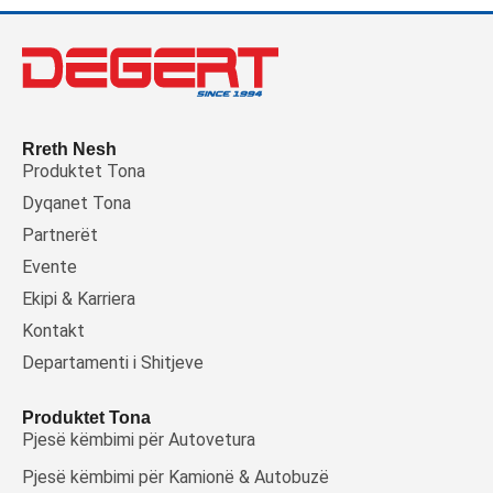
Rreth Nesh
Produktet Tona
Dyqanet Tona
Partnerët
Evente
Ekipi & Karriera
Kontakt
Departamenti i Shitjeve
Produktet Tona
Pjesë këmbimi për Autovetura
Pjesë këmbimi për Kamionë & Autobuzë