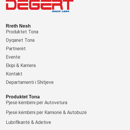
Rreth Nesh
Produktet Tona
Dyqanet Tona
Partnerët
Evente
Ekipi & Karriera
Kontakt
Departamenti i Shitjeve
Produktet Tona
Pjesë këmbimi për Autovetura
Pjesë këmbimi për Kamionë & Autobuzë
Lubrifikantë & Adetive